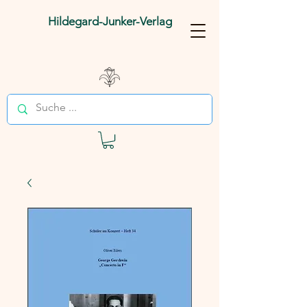
Hildegard-Junker-Verlag