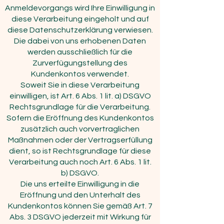
Anmeldevorgangs wird Ihre Einwilligung in
diese Verarbeitung eingeholt und auf
diese Datenschutzerklärung verwiesen.
Die dabei von uns erhobenen Daten
werden ausschließlich für die
Zurverfügungstellung des
Kundenkontos verwendet.
Soweit Sie in diese Verarbeitung
einwilligen, ist Art. 6 Abs. 1 lit. a) DSGVO
Rechtsgrundlage für die Verarbeitung.
Sofern die Eröffnung des Kundenkontos
zusätzlich auch vorvertraglichen
Maßnahmen oder der Vertragserfüllung
dient, so ist Rechtsgrundlage für diese
Verarbeitung auch noch Art. 6 Abs. 1 lit.
b) DSGVO.
Die uns erteilte Einwilligung in die
Eröffnung und den Unterhalt des
Kundenkontos können Sie gemäß Art. 7
Abs. 3 DSGVO jederzeit mit Wirkung für