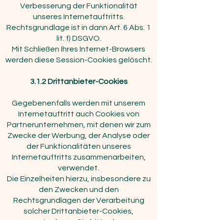
Verbesserung der Funktionalität
unseres Internetauftritts.
Rechtsgrundlage ist in dann Art. 6 Abs. 1
lit. f) DSGVO.
Mit Schließen Ihres Internet-Browsers
werden diese Session-Cookies gelöscht.
3.1.2 Drittanbieter-Cookies
Gegebenenfalls werden mit unserem
Internetauftritt auch Cookies von
Partnerunternehmen, mit denen wir zum
Zwecke der Werbung, der Analyse oder
der Funktionalitäten unseres
Internetauftritts zusammenarbeiten,
verwendet.
Die Einzelheiten hierzu, insbesondere zu
den Zwecken und den
Rechtsgrundlagen der Verarbeitung
solcher Drittanbieter-Cookies,