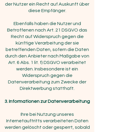
der Nutzer ein Recht auf Auskunft über
diese Empfänger.
Ebenfalls haben die Nutzer und
Betroffenen nach Art. 21 DSGVO das
Recht auf Widerspruch gegen die
künftige Verarbeitung der sie
betreffenden Daten, sofern die Daten
durch den Anbieter nach Maßgabe von
Art. 6 Abs. 1 lit. f) DSGVO verarbeitet
werden. Insbesondere ist ein
Widerspruch gegen die
Datenverarbeitung zum Zwecke der
Direktwerbung statthaft.
3. Informationen zur Datenverarbeitung
Ihre bei Nutzung unseres
Internetauftritts verarbeiteten Daten
werden gelöscht oder gesperrt, sobald