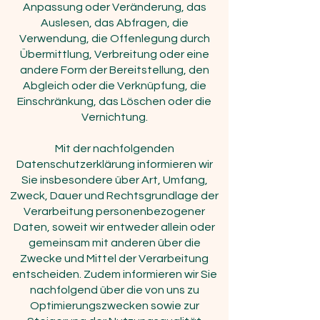
Anpassung oder Veränderung, das
Auslesen, das Abfragen, die
Verwendung, die Offenlegung durch
Übermittlung, Verbreitung oder eine
andere Form der Bereitstellung, den
Abgleich oder die Verknüpfung, die
Einschränkung, das Löschen oder die
Vernichtung.
Mit der nachfolgenden
Datenschutzerklärung informieren wir
Sie insbesondere über Art, Umfang,
Zweck, Dauer und Rechtsgrundlage der
Verarbeitung personenbezogener
Daten, soweit wir entweder allein oder
gemeinsam mit anderen über die
Zwecke und Mittel der Verarbeitung
entscheiden. Zudem informieren wir Sie
nachfolgend über die von uns zu
Optimierungszwecken sowie zur