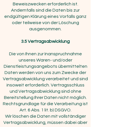
Beweiszwecken erforderlich ist.
Andernfalls sind die Daten bis zur
endgültigen Klärung eines Vorfalls ganz
oder teilweise von der Löschung
ausgenommen.
3.5
Vertragsabwicklung
Die von Ihnen zur Inanspruchnahme
unseres Waren- und/oder
Dienstleistungsangebots übermittelten
Daten werden von uns zum Zwecke der
Vertragsabwicklung verarbeitet und sind
insoweit erforderlich. Vertragsschluss
und Vertragsabwicklung sind ohne
Bereitstellung Ihrer Daten nicht möglich.
Rechtsgrundlage für die Verarbeitung ist
Art. 6 Abs. 1 lit. b) DSGVO.
Wir löschen die Daten mit vollständiger
Vertragsabwicklung, müssen dabei aber