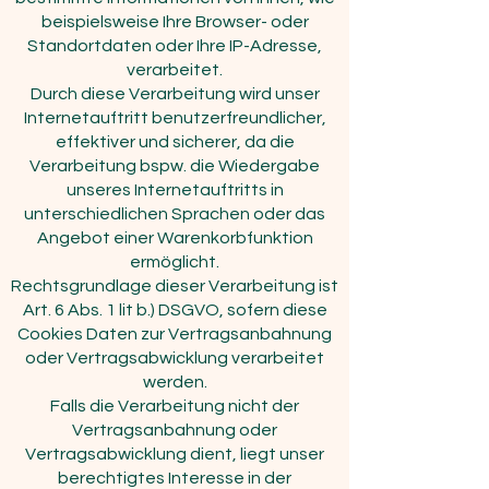
beispielsweise Ihre Browser- oder
Standortdaten oder Ihre IP-Adresse,
verarbeitet.
Durch diese Verarbeitung wird unser
Internetauftritt benutzerfreundlicher,
effektiver und sicherer, da die
Verarbeitung bspw. die Wiedergabe
unseres Internetauftritts in
unterschiedlichen Sprachen oder das
Angebot einer Warenkorbfunktion
ermöglicht.
Rechtsgrundlage dieser Verarbeitung ist
Art. 6 Abs. 1 lit b.) DSGVO, sofern diese
Cookies Daten zur Vertragsanbahnung
oder Vertragsabwicklung verarbeitet
werden.
Falls die Verarbeitung nicht der
Vertragsanbahnung oder
Vertragsabwicklung dient, liegt unser
berechtigtes Interesse in der