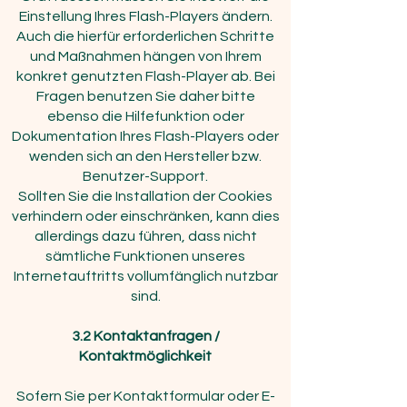
Einstellung Ihres Flash-Players ändern.
Auch die hierfür erforderlichen Schritte
und Maßnahmen hängen von Ihrem
konkret genutzten Flash-Player ab. Bei
Fragen benutzen Sie daher bitte
ebenso die Hilfefunktion oder
Dokumentation Ihres Flash-Players oder
wenden sich an den Hersteller bzw.
Benutzer-Support.
Sollten Sie die Installation der Cookies
verhindern oder einschränken, kann dies
allerdings dazu führen, dass nicht
sämtliche Funktionen unseres
Internetauftritts vollumfänglich nutzbar
sind.
3.2
Kontaktanfragen /
Kontaktmöglichkeit
Sofern Sie per Kontaktformular oder E-