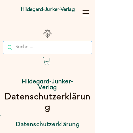
Hildegard-Junker-Verlag
Hildegard-Junker-
Verlag
Datenschutzerklärun
g
Datenschutzerklärung