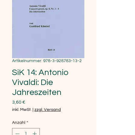
Artikelnummer: 978-3-928783-13-2
SiK 14: Antonio
Vivaldi: Die
Jahreszeiten
Preis
3,60 €
inkl. MwSt.
|
zzgl. Versand
Anzahl
*