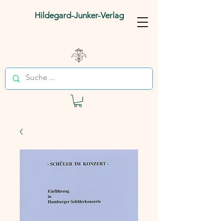
Hildegard-Junker-Verlag