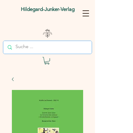
Hildegard-Junker-Verlag