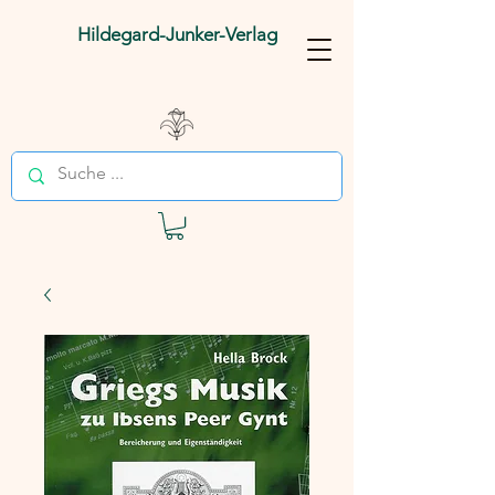
Hildegard-Junker-Verlag