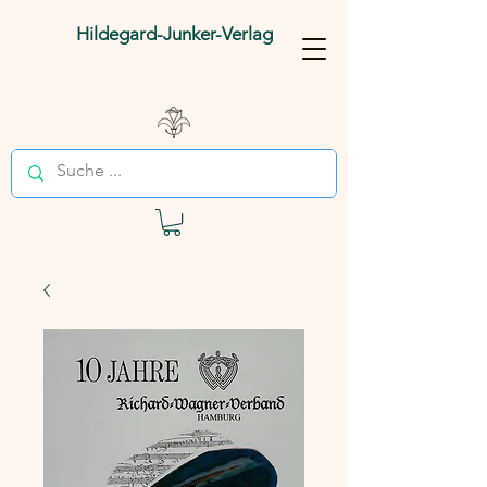
Hildegard-Junker-Verlag