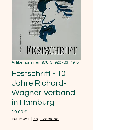
Artikelnummer: 978-3-928783-79-8
Festschrift - 10
Jahre Richard-
Wagner-Verband
in Hamburg
Preis
10,00 €
inkl. MwSt.
|
zzgl. Versand