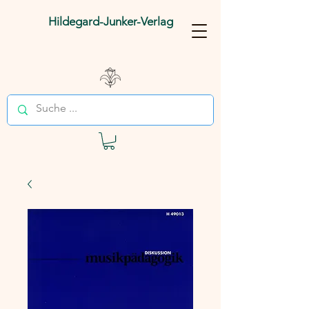
Hildegard-Junker-Verlag