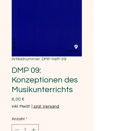
Artikelnummer: DMP-Heft-09
DMP 09:
Konzeptionen des
Musikunterrichts
Preis
6,00 €
inkl. MwSt.
|
zzgl. Versand
Anzahl
*