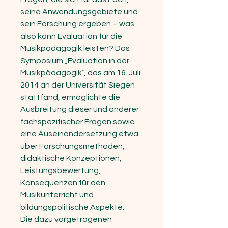
seine Anwendungsgebiete und
sein Forschung ergeben – was
also kann Evaluation für die
Musikpädagogik leisten? Das
Symposium „Evaluation in der
Musikpädagogik“, das am 16. Juli
2014 an der Universität Siegen
stattfand, ermöglichte die
Ausbreitung dieser und anderer
fachspezifischer Fragen sowie
eine Auseinandersetzung etwa
über Forschungsmethoden,
didaktische Konzeptionen,
Leistungsbewertung,
Konsequenzen für den
Musikunterricht und
bildungspolitische Aspekte.
Die dazu vorgetragenen