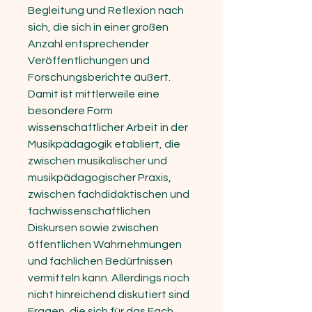
Begleitung und Reflexion nach
sich, die sich in einer großen
Anzahl entsprechender
Veröffentlichungen und
Forschungsberichte äußert.
Damit ist mittlerweile eine
besondere Form
wissenschaftlicher Arbeit in der
Musikpädagogik etabliert, die
zwischen musikalischer und
musikpädagogischer Praxis,
zwischen fachdidaktischen und
fachwissenschaftlichen
Diskursen sowie zwischen
öffentlichen Wahrnehmungen
und fachlichen Bedürfnissen
vermitteln kann. Allerdings noch
nicht hinreichend diskutiert sind
Fragen, die sich für das Fach,