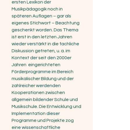
ersten Lexikon der
Musikpädagogik noch in
späteren Auflagen – gar als
eigenes Stichwort – Beachtung
geschenkt worden. Das Thema
ist erst in den letzten Jahren
wieder verstärkt in die fachliche
Diskussion getreten, u. a. im
Kontext der seit den 2000er
Jahren eingerichteten
Förderprogramme im Bereich
musikalischer Bildung und der
zahlreicher werdenden
Kooperationen zwischen
allgemein bildender Schule und
Musikschule. Die Entwicklung und
Implementation dieser
Programme und Projekte zog
eine wissenschaftliche