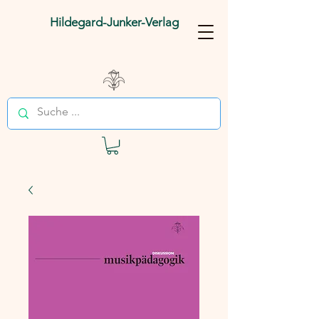
Hildegard-Junker-Verlag