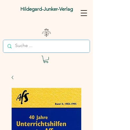
Hildegard-Junker-Verlag