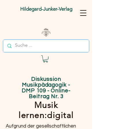
Hildegard-Junker-Verlag
Diskussion
Musikpädagogik -
DMP 109
- Online-
Beitrag Nr. 3
Musik
lernen:digital
Aufgrund der gesellschaftlichen