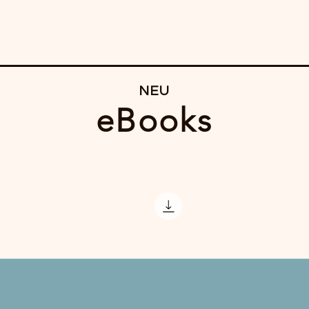
NEU
eBooks