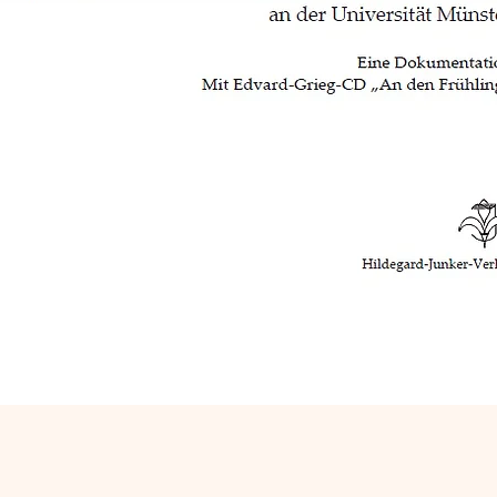
Schnellansicht