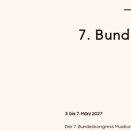
7. Bund
3. bis 7. März 2027
Der 7. Bundeskongress Musikunt