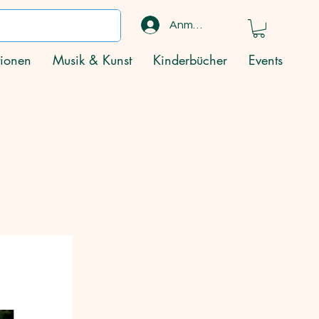
Anmelden
ionen
Musik & Kunst
Kinderbücher
Events