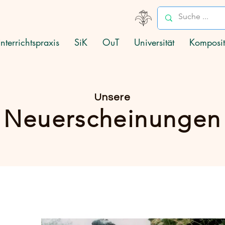
nterrichtspraxis
SiK
OuT
Universität
Komposit
Unsere
Neuerscheinungen