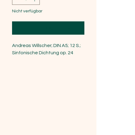
Nicht verfügbar
Benachrichtigen lassen
Andreas Willscher; DIN A5; 12 S.;
Sinfonische Dichtung op. 24