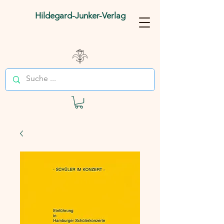
Hildegard-Junker-Verlag