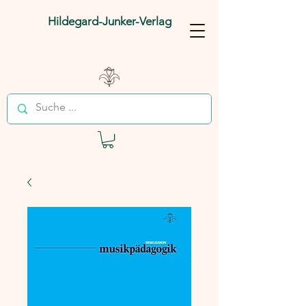
Hildegard-Junker-Verlag