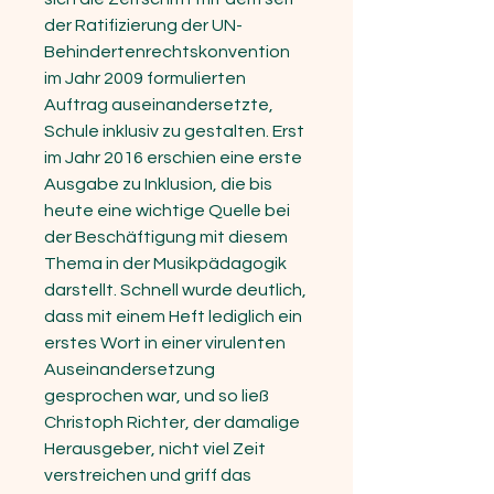
der Ratifizierung der UN-
Behindertenrechtskonvention
im Jahr 2009 formulierten
Auftrag auseinandersetzte,
Schule inklusiv zu gestalten. Erst
im Jahr 2016 erschien eine erste
Ausgabe zu Inklusion, die bis
heute eine wichtige Quelle bei
der Beschäftigung mit diesem
Thema in der Musikpädagogik
darstellt. Schnell wurde deutlich,
dass mit einem Heft lediglich ein
erstes Wort in einer virulenten
Ausein­andersetzung
gesprochen war, und so ließ
Christoph Richter, der damalige
Herausgeber, nicht viel Zeit
verstreichen und griff das