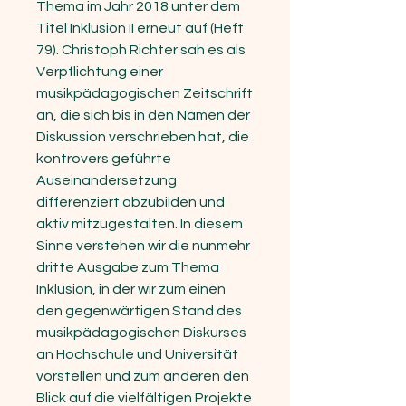
Thema im Jahr 2018 unter dem
Titel Inklusion II erneut auf (Heft
79). Christoph Richter sah es als
Verpflichtung einer
musikpädagogischen Zeitschrift
an, die sich bis in den Namen der
Diskussion verschrieben hat, die
kontrovers geführte
Auseinandersetzung
differenziert abzubilden und
aktiv mitzugestalten. In diesem
Sinne verstehen wir die nunmehr
dritte Ausgabe zum Thema
Inklusion, in der wir zum einen
den gegenwärtigen Stand des
musikpädagogischen Diskurses
an Hochschule und Universität
vorstellen und zum anderen den
Blick auf die vielfältigen Projekte