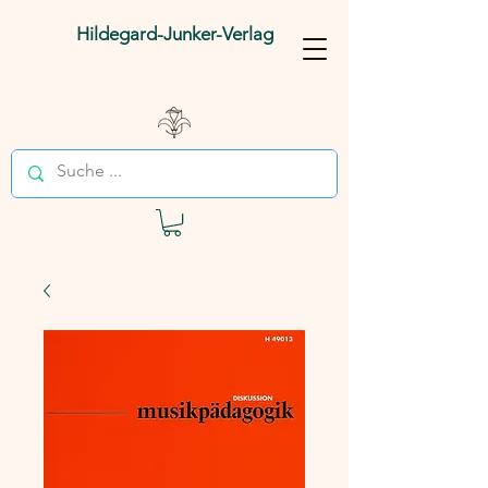
Hildegard-Junker-Verlag