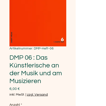
Artikelnummer: DMP-Heft-06
DMP 06 : Das
Künstlerische an
der Musik und am
Musizieren
Preis
6,00 €
inkl. MwSt.
|
zzgl. Versand
Anzahl
*